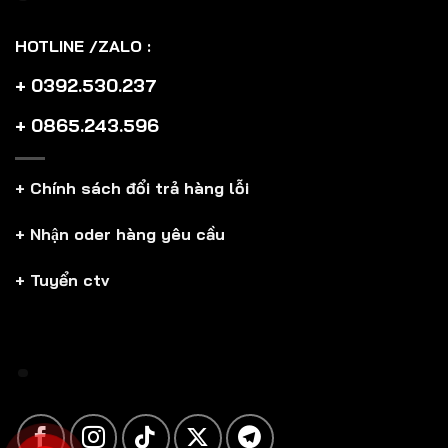
HOTLINE /ZALO :
+ 0392.530.237
+ 0865.243.596
+ Chính sách đổi trả hàng lỗi
+ Nhận oder hàng yêu cầu
+ Tuyển ctv