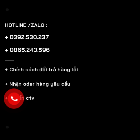
HOTLINE /ZALO :
+ 0392.530.237
+ 0865.243.596
+ Chính sách đổi trả hàng lỗi
+ Nhận oder hàng yêu cầu
+ Tuyển ctv