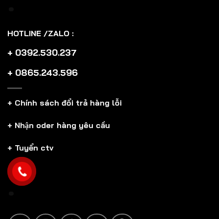
HOTLINE /ZALO :
+ 0392.530.237
+ 0865.243.596
+ Chính sách đổi trả hàng lỗi
+ Nhận oder hàng yêu cầu
+ Tuyển ctv