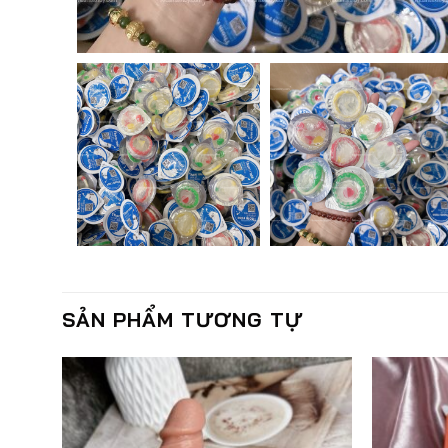
SẢN PHẨM TƯƠNG TỰ